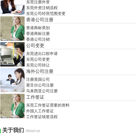
东莞注册外资
东莞外资注销流程
东莞公司经营范围变更
香港公司注册
香港商标类别
香港商标注册
香港公司注销
公司变更
东莞进出口权申请
东莞公司变更
东莞公司转让
海外公司注册
注册英国公司
塞舌尔公司注册
马来西亚公司注册
工作签证
东莞工作签证需要的资料
外国人工作签证
工作签证续签流程
关于我们
About us