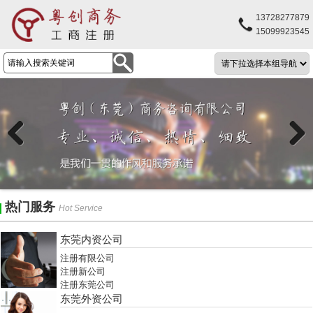
13728277879
15099923545
Previous
Next
热门服务
Hot Service
东莞内资公司
注册有限公司
注册新公司
注册东莞公司
东莞外资公司